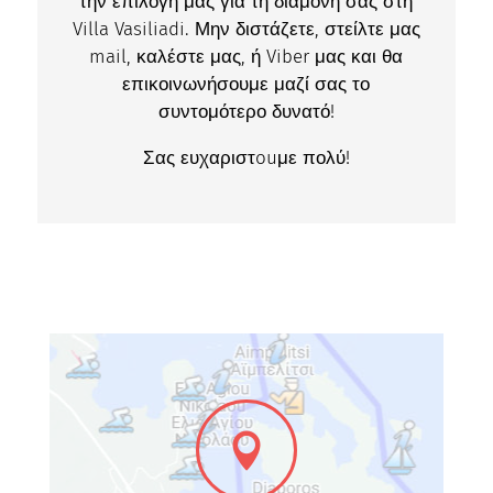
την επιλογή μας για τη διαμονή σας στη
Villa Vasiliadi. Μην διστάζετε, στείλτε μας
mail, καλέστε μας, ή Viber μας και θα
επικοινωνήσουμε μαζί σας το
συντομότερο δυνατό!
Σας ευχαριστouμε πολύ!
