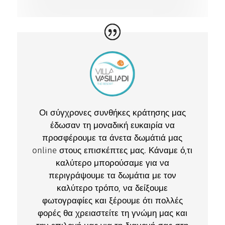
Οι σύγχρονες συνθήκες κράτησης μας
έδωσαν τη μοναδική ευκαιρία να
προσφέρουμε τα άνετα δωμάτιά μας
online στους επισκέπτες μας. Κάναμε ό,τι
καλύτερο μπορούσαμε για να
περιγράψουμε τα δωμάτια με τον
καλύτερο τρόπο, να δείξουμε
φωτογραφίες και ξέρουμε ότι πολλές
φορές θα χρειαστείτε τη γνώμη μας και