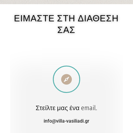
ΕΙΜΑΣΤΕ ΣΤΗ ΔΙΑΘΕΣΗ
ΣΑΣ

Στείλτε μας ένα email.
info@villa-vasiliadi.gr