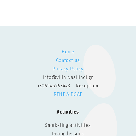
Home
Contact us
Privacy Policy
info@villa-vasiliadi.gr
+306946953443 – Reception
RENT A BOAT
Activities
Snorkeling activities
Diving lessons