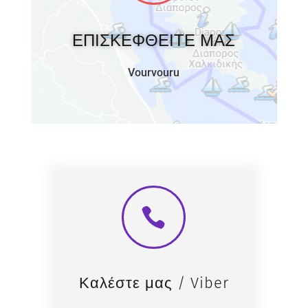
ΕΠΙΣΚΕΦΘΕΙΤΕ ΜΑΣ
Vourvouru

Καλέστε μας / Viber