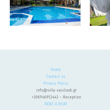
Home
Contact us
Privacy Policy
info@villa-vasiliadi.gr
+306946953443 – Reception
RENT A BOAT