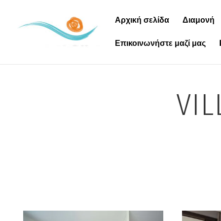
Αρχική σελίδα
Διαμονή
Επικοινωνήστε μαζί μας
VIL